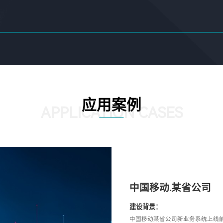
应用案例
APPLICATION CASES
中国移动.某省公司
建设背景：
中国移动某省公司新业务系统上线前