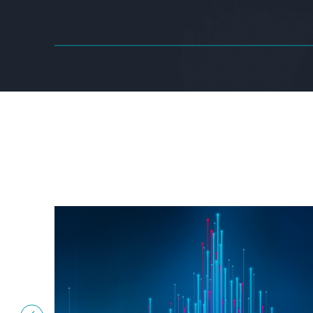
病”上线。