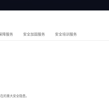
保障服务
安全加固服务
安全培训服务
存在的重大安全隐患。