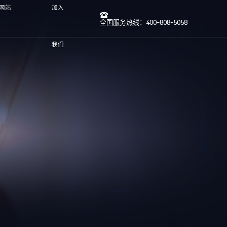
方网站
加入
全国服务热线：400-808-5058
我们