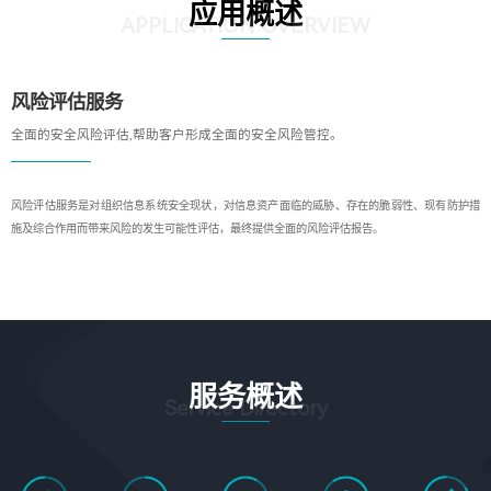
应用概述
APPLICATION OVERVIEW
风险评估服务
全面的安全风险评估,帮助客户形成全面的安全风险管控。
风险评估服务是对组织信息系统安全现状，对信息资产面临的威胁、存在的脆弱性、现有防护措
施及综合作用而带来风险的发生可能性评估，最终提供全面的风险评估报告。
服务概述
Service Directory