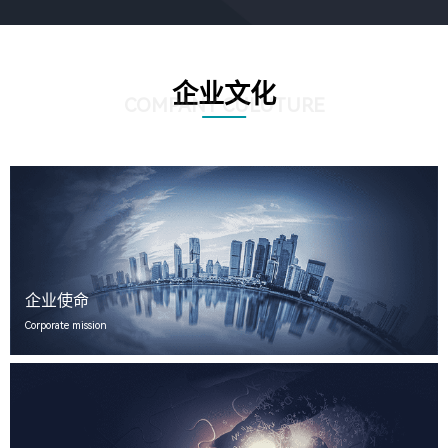
企业文化
COMPANY CULUTURE
企业使命
Corporate mission