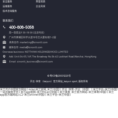
安全服务
荣誉资质
运维服务
企业风采
技术咨询服务
联系我们
400-808-5058
周一到周五9:30-18:00 (北京时间）
广州市黄埔区科学大道18号芯大厦B2栋1-2层
商务合作: marketing@sinontt.com
媒体合作: media@sinontt.com
Overseas business: NETTHINK HOLDINGS(HK)CO.,LIMITED
Add: Unit 04-05, 16F, The Broadway No.54-62 Lockhart Road,
Wanchai, HongKong
Email: sinontt_business@sinontt.com
© 粤ICP备20035220号
开云·体育 （kaiyun）官方网站_kaiyun sport, 版权所有
米兰开户中国官方网站
|
milan米兰官网_米兰(中国)
|
开云·体育-开云（中国）
|
米兰平台-米兰(中国)
一站式服务平台
|
米兰app官网-米兰MiLan(中国)
|
米兰体育·米兰官方网站-米兰体育(中国)
|
米兰
app官方端网站入口-米兰online(中国)
|
米兰平台-米兰中国
|