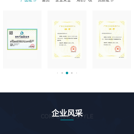
企业风采
CORPORATE STYLE