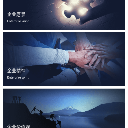
企业愿景
Enterprise vision
企业精神
Enterprise spirit
企业价值观