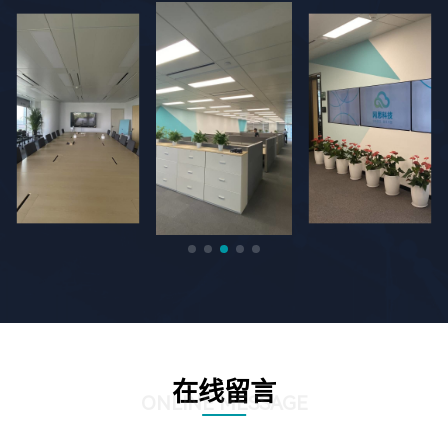
在线留言
ONLINE MESSAGE