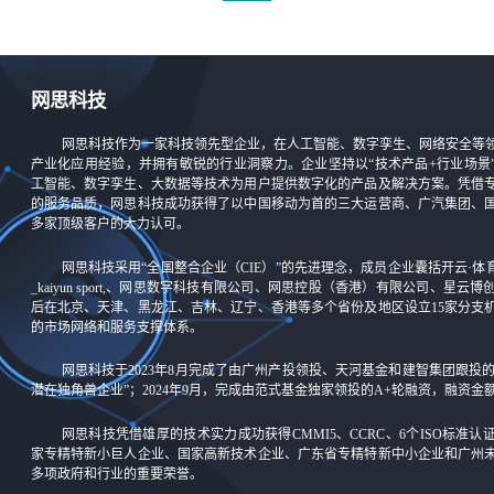
网思科技
网思科技作为一家科技领先型企业，在人工智能、数字孪生、网络安全等
产业化应用经验，并拥有敏锐的行业洞察力。企业坚持以“技术产品+行业场景
工智能、数字孪生、大数据等技术为用户提供数字化的产品及解决方案。凭借
的服务品质，网思科技成功获得了以中国移动为首的三大运营商、广汽集团、
多家顶级客户的大力认可。
网思科技采用“全国整合企业（CIE）”的先进理念，成员企业囊括开云·体育 （
_kaiyun sport,、网思数字科技有限公司、网思控股（香港）有限公司、星云
后在北京、天津、黑龙江、吉林、辽宁、香港等多个省份及地区设立15家分支
的市场网络和服务支撑体系。
网思科技于2023年8月完成了由广州产投领投、天河基金和建智集团跟投
潜在独角兽企业”；2024年9月，完成由范式基金独家领投的A+轮融资，融资
网思科技凭借雄厚的技术实力成功获得CMMI5、CCRC、6个ISO标准
家专精特新小巨人企业、国家高新技术企业、广东省专精特新中小企业和广州
多项政府和行业的重要荣誉。