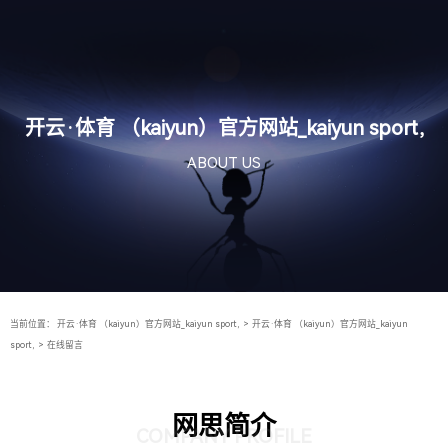
开云·体育 （kaiyun）官方网站_kaiyun sport,
ABOUT US
当前位置：
开云·体育 （kaiyun）官方网站_kaiyun sport,
>
开云·体育 （kaiyun）官方网站_kaiyun
sport,
>
在线留言
网思简介
COMPANY PROFILE