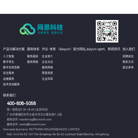
产品与解决方案
服务体系
开云·体育 （kaiyun）官方网站_kaiyun sport,
新闻资讯
加入我们
人工智能
服务级别
企业简介
招聘岗位
数字孪生
服务网络
企业文化
联系方式
数字化转型解
服务网络
留言表单
安全服务
荣誉资质
运维服务
企业风采
技术咨询服务
联系我们
400-808-5058
周一到周五9:30-18:00 (北京时间）
广州市黄埔区科学大道18号芯大厦B2栋1-2层
商务合作: marketing@sinontt.com
媒体合作: media@sinontt.com
Overseas business: NETTHINK HOLDINGS(HK)CO.,LIMITED
Add: Unit 04-05, 16F, The Broadway No.54-62 Lockhart Road,
Wanchai, HongKong