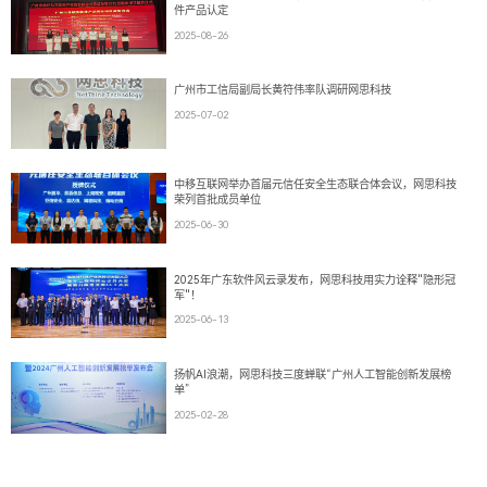
件产品认定
2025-08-26
广州市工信局副局长黄符伟率队调研网思科技
2025-07-02
中移互联网举办首届元信任安全生态联合体会议，网思科技
荣列首批成员单位
2025-06-30
2025年广东软件风云录发布，网思科技用实力诠释"隐形冠
军"！
2025-06-13
扬帆AI浪潮，网思科技三度蝉联“广州人工智能创新发展榜
单”
2025-02-28